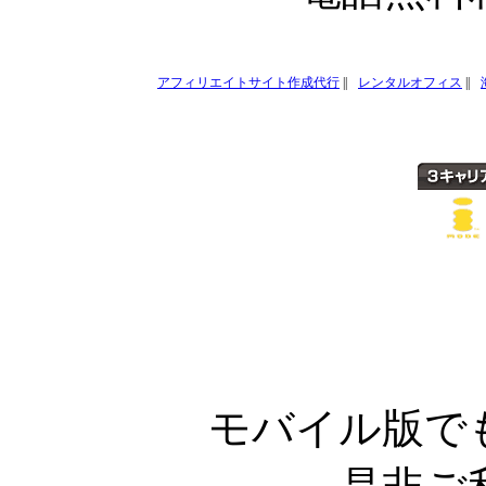
アフィリエイトサイト作成代行
||
レンタルオフィス
||
モバイル版で