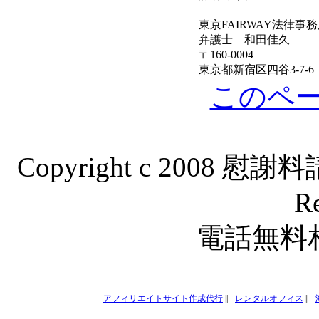
東京FAIRWAY法律事
弁護士 和田佳久
〒160-0004
東京都新宿区四谷3-7-
このペー
Copyright c 2008 慰
Re
電話無料
アフィリエイトサイト作成代行
||
レンタルオフィス
||