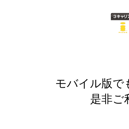
モバイル版で
是非ご